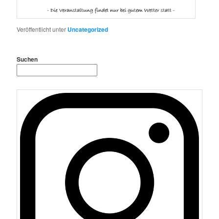
Veröffentlicht unter
Uncategorized
Suchen