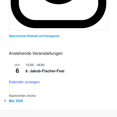
Sportverein Rottum auf Instagram
Anstehende Veranstaltungen
13:00
-
18:00
SEP.
6
8. Jakob-Fischer-Fest
Kalender anzeigen
Nachrichten-Archiv
Mai 2026