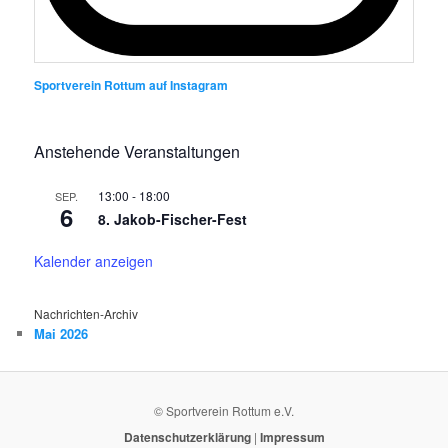
Sportverein Rottum auf Instagram
Anstehende Veranstaltungen
13:00
-
18:00
SEP.
6
8. Jakob-Fischer-Fest
Kalender anzeigen
Nachrichten-Archiv
Mai 2026
© Sportverein Rottum e.V.
Datenschutzerklärung
|
Impressum