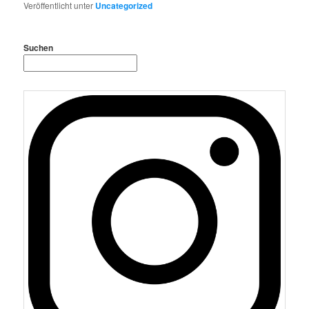
Veröffentlicht unter
Uncategorized
Suchen